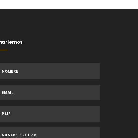
harlemos