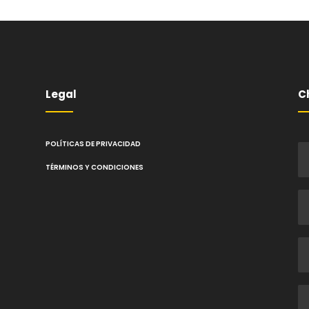
Legal
C
POLÍTICAS DE PRIVACIDAD
TÉRMINOS Y CONDICIONES