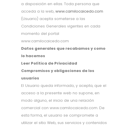
a disposición en ellas. Toda persona que
acceda a la web,
www.camilocaicedo.com
(Usuario) acepta someterse a las
Condiciones Generales vigentes en cada
momento del portal
www.camilocaicedo.com
Datos generales que recabamos y como
lo hacemos
Leer Política de Privacidad
Compromisos y obligaciones de los
usuarios
El Usuario queda informado, y acepta, que el
acceso a la presente web no supone, en
modo alguno, el inicio de una relación
comercial con www.camilocaicedo.com. De
esta forma, el usuario se compromete a
utilizar el sitio Web, sus servicios y contenidos