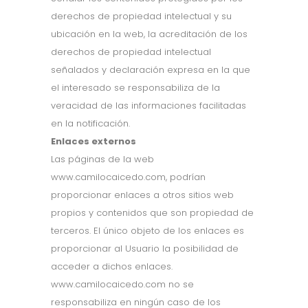
derechos de propiedad intelectual y su
ubicación en la web, la acreditación de los
derechos de propiedad intelectual
señalados y declaración expresa en la que
el interesado se responsabiliza de la
veracidad de las informaciones facilitadas
en la notificación.
Enlaces externos
Las páginas de la web
www.camilocaicedo.com, podrían
proporcionar enlaces a otros sitios web
propios y contenidos que son propiedad de
terceros. El único objeto de los enlaces es
proporcionar al Usuario la posibilidad de
acceder a dichos enlaces.
www.camilocaicedo.com no se
responsabiliza en ningún caso de los