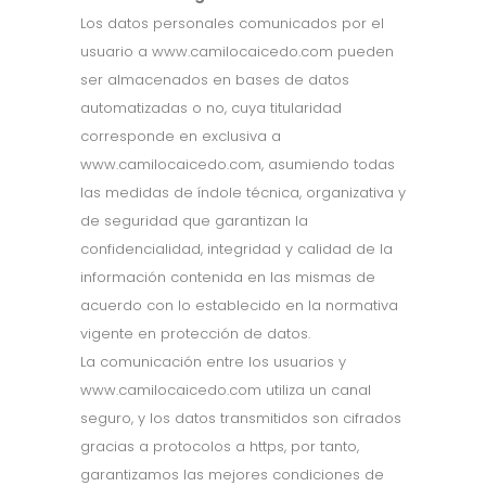
Los datos personales comunicados por el
usuario a www.camilocaicedo.com pueden
ser almacenados en bases de datos
automatizadas o no, cuya titularidad
corresponde en exclusiva a
www.camilocaicedo.com, asumiendo todas
las medidas de índole técnica, organizativa y
de seguridad que garantizan la
confidencialidad, integridad y calidad de la
información contenida en las mismas de
acuerdo con lo establecido en la normativa
vigente en protección de datos.
La comunicación entre los usuarios y
www.camilocaicedo.com utiliza un canal
seguro, y los datos transmitidos son cifrados
gracias a protocolos a https, por tanto,
garantizamos las mejores condiciones de