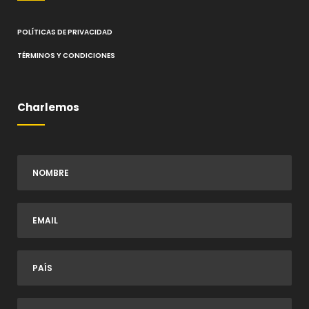
POLÍTICAS DE PRIVACIDAD
TÉRMINOS Y CONDICIONES
Charlemos