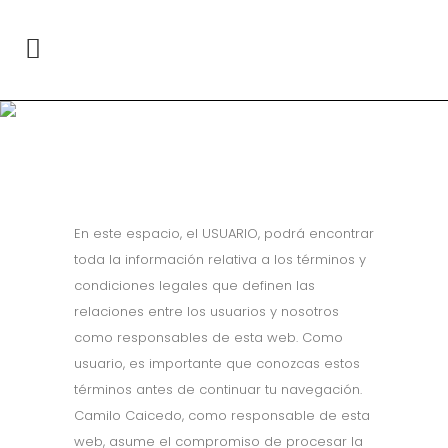
Términos y
Condiciones
En este espacio, el USUARIO, podrá encontrar
toda la información relativa a los términos y
condiciones legales que definen las
relaciones entre los usuarios y nosotros
como responsables de esta web. Como
usuario, es importante que conozcas estos
términos antes de continuar tu navegación.
Camilo Caicedo, como responsable de esta
web, asume el compromiso de procesar la