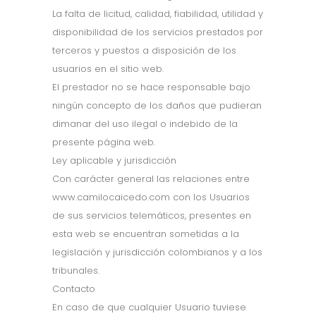
La falta de licitud, calidad, fiabilidad, utilidad y
disponibilidad de los servicios prestados por
terceros y puestos a disposición de los
usuarios en el sitio web.
El prestador no se hace responsable bajo
ningún concepto de los daños que pudieran
dimanar del uso ilegal o indebido de la
presente página web.
Ley aplicable y jurisdicción
Con carácter general las relaciones entre
www.camilocaicedo.com con los Usuarios
de sus servicios telemáticos, presentes en
esta web se encuentran sometidas a la
legislación y jurisdicción colombianos y a los
tribunales.
Contacto
En caso de que cualquier Usuario tuviese