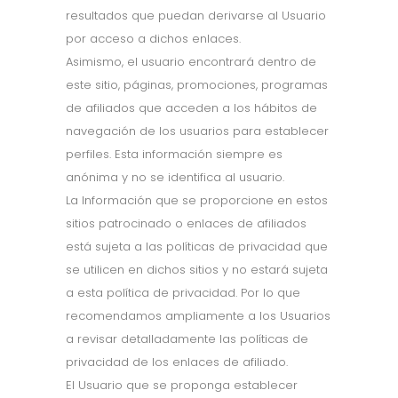
resultados que puedan derivarse al Usuario
por acceso a dichos enlaces.
Asimismo, el usuario encontrará dentro de
este sitio, páginas, promociones, programas
de afiliados que acceden a los hábitos de
navegación de los usuarios para establecer
perfiles. Esta información siempre es
anónima y no se identifica al usuario.
La Información que se proporcione en estos
sitios patrocinado o enlaces de afiliados
está sujeta a las políticas de privacidad que
se utilicen en dichos sitios y no estará sujeta
a esta política de privacidad. Por lo que
recomendamos ampliamente a los Usuarios
a revisar detalladamente las políticas de
privacidad de los enlaces de afiliado.
El Usuario que se proponga establecer