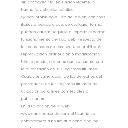
sin contravenir la legislación vigente, la
buena fe y el orden público.
Queda prohibido el uso de la web, con fines
ilícitos o lesivos, o que, de cualquier forma,
puedan causar perjuicio o impedir el normal
funcionamiento del sitio web. Respecto de
los contenidos de esta web, se prohíbe: Su
reproducción, distribución o modificación,
total o parcial, a menos que se cuente con
la autorización de sus legítimos titulares;
Cualquier vulneración de los derechos del
prestador o de los legítimos titulares; su
utilización para fines comerciales o
publicitarios.
En la utilización de la web,
www.camilocaicedo.com, el Usuario se
compromete a no llevar a cabo ninguna