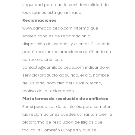
seguridad para que la confidencialidad de
los usuarios está garantizada.
Reclamaciones
www.camilocaicedo.com informa que
existen canales de reclamación a
disposición de usuarios y clientes. El Usuario
podrá realizar reclamaciones remitiendo un
correo electrónico a
contacto@camilocaicedo.com indicando el
servicio/producto adquirido, el día, nombre
del usuario, domicilio del usuario, fecha,
motivo de la reclamación.
Plataforma de resolución de conflictos
Por si puede ser de tu interés, para someter
tus reclamaciones puedes utilizar también la
plataforma de resolución de litigios que
facilita la Comisión Europea y que se