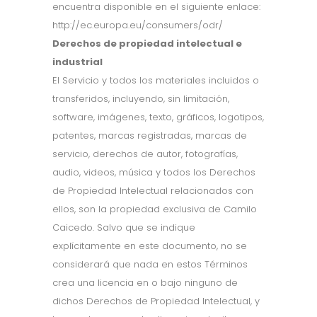
encuentra disponible en el siguiente enlace:
http://ec.europa.eu/consumers/odr/
Derechos de propiedad intelectual e
industrial
El Servicio y todos los materiales incluidos o
transferidos, incluyendo, sin limitación,
software, imágenes, texto, gráficos, logotipos,
patentes, marcas registradas, marcas de
servicio, derechos de autor, fotografías,
audio, videos, música y todos los Derechos
de Propiedad Intelectual relacionados con
ellos, son la propiedad exclusiva de Camilo
Caicedo. Salvo que se indique
explícitamente en este documento, no se
considerará que nada en estos Términos
crea una licencia en o bajo ninguno de
dichos Derechos de Propiedad Intelectual, y