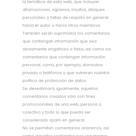
la temática de esta web, que incluyan
difamaciones, agravios, insultos, ataques
personales o faltas de respeto en general
hacia el autor o hacia otros miembros.
También serán suprimidos los comentarios
que contengan información que sea
obviamente engañosa o falsa, así como los
comentarios que contengan información
personal, como, por ejemplo, domicilios
privado o teléfonos y que vulneren nuestra
política de protección de datos.
Se desestimará, igualmente, aquellos
comentarios creados sólo con fines
promocionales de una web, persona o
colectivo y todo lo que pueda ser
considerado spam en general.
No se permiten comentarios anónimos, así
como aquellos realizados por una misma