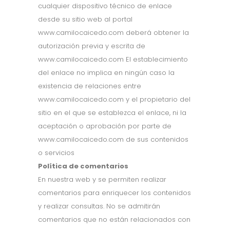
cualquier dispositivo técnico de enlace
desde su sitio web al portal
www.camilocaicedo.com deberá obtener la
autorización previa y escrita de
www.camilocaicedo.com El establecimiento
del enlace no implica en ningún caso la
existencia de relaciones entre
www.camilocaicedo.com y el propietario del
sitio en el que se establezca el enlace, ni la
aceptación o aprobación por parte de
www.camilocaicedo.com de sus contenidos
o servicios
Política de comentarios
En nuestra web y se permiten realizar
comentarios para enriquecer los contenidos
y realizar consultas. No se admitirán
comentarios que no están relacionados con