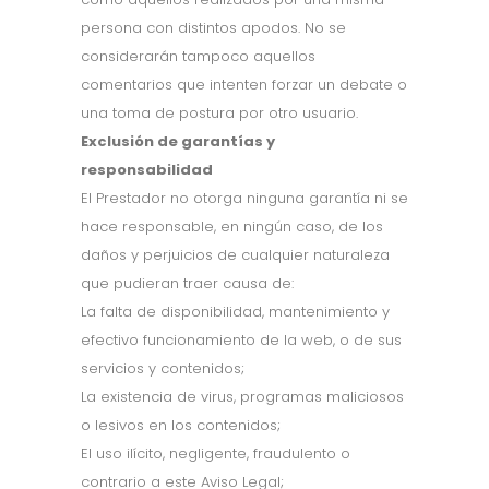
persona con distintos apodos. No se
considerarán tampoco aquellos
comentarios que intenten forzar un debate o
una toma de postura por otro usuario.
Exclusión de garantías y
responsabilidad
El Prestador no otorga ninguna garantía ni se
hace responsable, en ningún caso, de los
daños y perjuicios de cualquier naturaleza
que pudieran traer causa de:
La falta de disponibilidad, mantenimiento y
efectivo funcionamiento de la web, o de sus
servicios y contenidos;
La existencia de virus, programas maliciosos
o lesivos en los contenidos;
El uso ilícito, negligente, fraudulento o
contrario a este Aviso Legal;