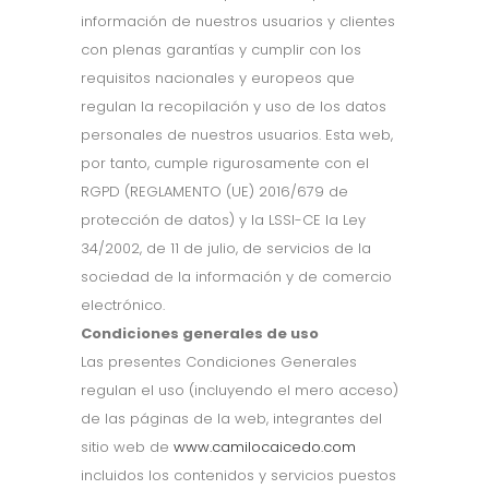
información de nuestros usuarios y clientes
con plenas garantías y cumplir con los
requisitos nacionales y europeos que
regulan la recopilación y uso de los datos
personales de nuestros usuarios. Esta web,
por tanto, cumple rigurosamente con el
RGPD (REGLAMENTO (UE) 2016/679 de
protección de datos) y la LSSI-CE la Ley
34/2002, de 11 de julio, de servicios de la
sociedad de la información y de comercio
electrónico.
Condiciones generales de uso
Las presentes Condiciones Generales
regulan el uso (incluyendo el mero acceso)
de las páginas de la web, integrantes del
sitio web de
www.camilocaicedo.com
incluidos los contenidos y servicios puestos