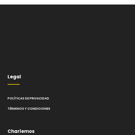
Legal
POLÍTICAS DE PRIVACIDAD
TÉRMINOS Y CONDICIONES
Charlemos