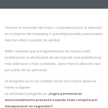
Vivimos el momento de mayor competencia por la atención
en la historia del marketing. Y, paradójicamente, nunca había
sido tan difícil conectar de verdad.
WARC advierte que la fragmentación de medios está
redefiniendo la efectividad de las marcas: más plataformas,
más estímulos y más contenido… pero menos atención real
por parte de las personas.
La pregunta ya no es cuántas veces una marca aparece
frente a alguien.
La verdadera pregunta es:
¿logra permanecer
emocionalmente presente cuando todo compite por
desaparecer en segundos?