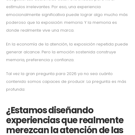
estímulos irrelevantes. Por eso, una experiencia
emocionalmente significativa puede lograr algo mucho más
poderoso que la exposición: memoria. Y la memoria es
donde realmente vive una marca.
En la economía de la atención, la exposición repetida puede
generar alcance. Pero la emoción sostenida construye
memoria, preferencia y confianza.
Tal vez la gran pregunta para 2026 ya no sea cuánto
contenido somos capaces de producir. La pregunta es más
profunda:
¿Estamos diseñando
experiencias que realmente
merezcan la atención de las