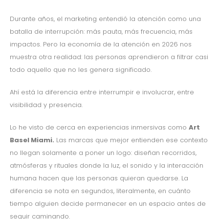
Durante años, el marketing entendió la atención como una
batalla de interrupción: más pauta, más frecuencia, más
impactos. Pero la economía de la atención en 2026 nos
muestra otra realidad: las personas aprendieron a filtrar casi
todo aquello que no les genera significado.
Ahí está la diferencia entre interrumpir e involucrar, entre
visibilidad y presencia.
Lo he visto de cerca en experiencias inmersivas como
Art
Basel Miami.
Las marcas que mejor entienden ese contexto
no llegan solamente a poner un logo: diseñan recorridos,
atmósferas y rituales donde la luz, el sonido y la interacción
humana hacen que las personas quieran quedarse. La
diferencia se nota en segundos, literalmente, en cuánto
tiempo alguien decide permanecer en un espacio antes de
seguir caminando.