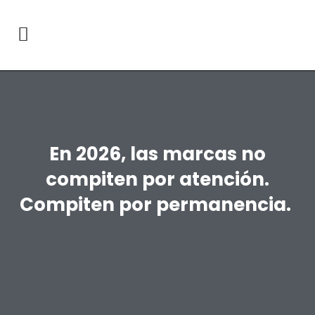
En 2026, las marcas no
compiten por atención.
Compiten por permanencia.