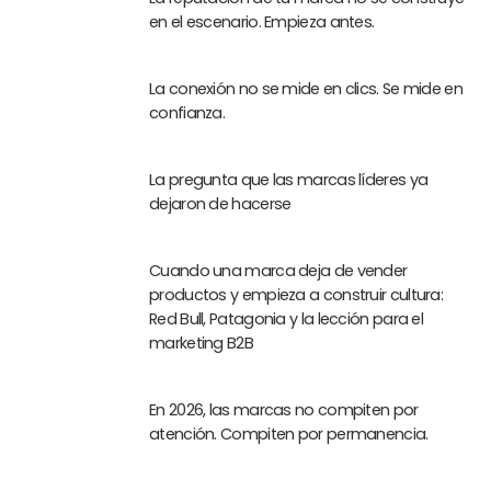
en el escenario. Empieza antes.
La conexión no se mide en clics. Se mide en
confianza.
La pregunta que las marcas líderes ya
dejaron de hacerse
Cuando una marca deja de vender
productos y empieza a construir cultura:
Red Bull, Patagonia y la lección para el
marketing B2B
En 2026, las marcas no compiten por
atención. Compiten por permanencia.